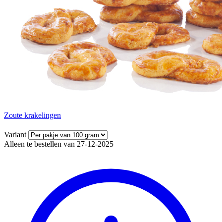
Zoute krakelingen
Variant
Alleen te bestellen van 27-12-2025