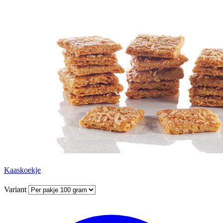
Kaaskoekje
Variant