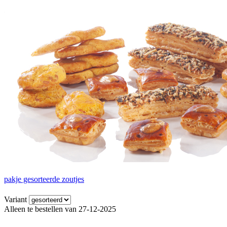
pakje gesorteerde zoutjes
Variant
Alleen te bestellen van 27-12-2025