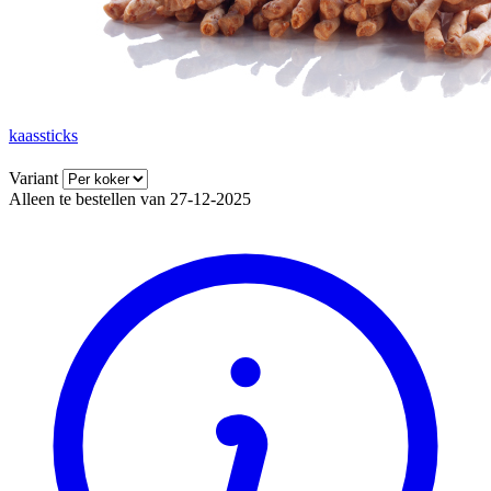
kaassticks
Variant
Alleen te bestellen van 27-12-2025