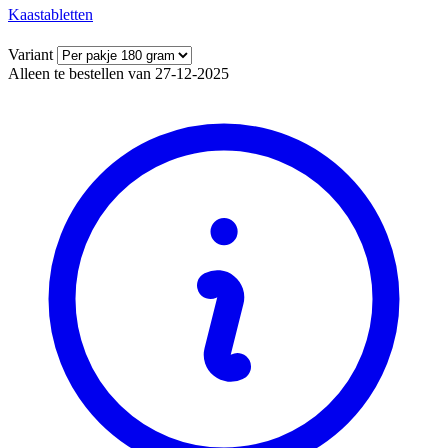
Kaastabletten
Variant
Alleen te bestellen van 27-12-2025