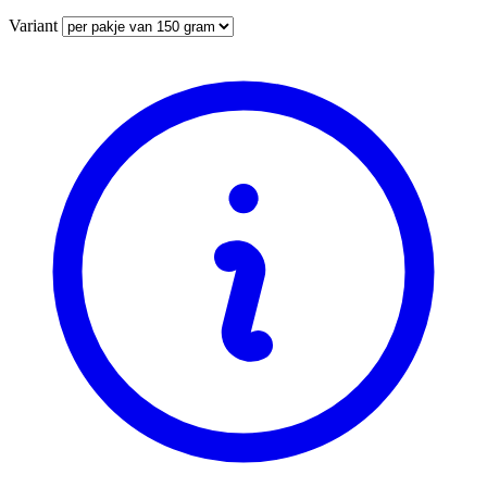
Variant