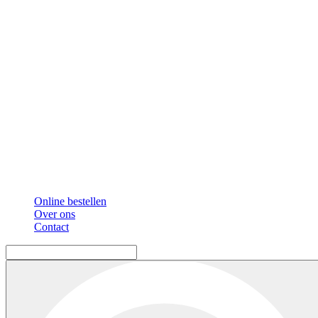
Online bestellen
Over ons
Contact