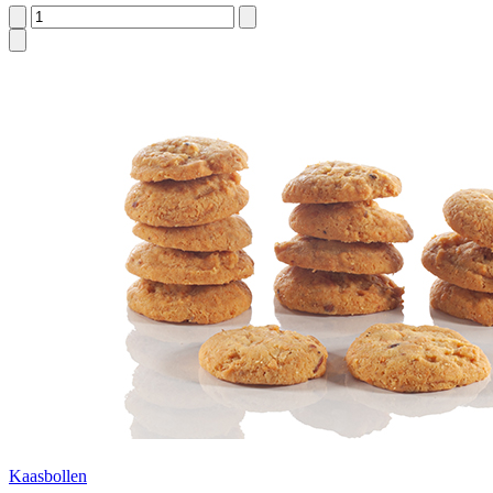
Kaasbollen