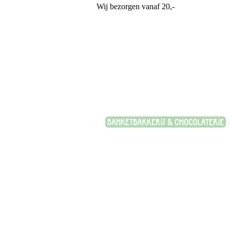
Wij bezorgen vanaf 20,-
Banketbakkerij Plasman