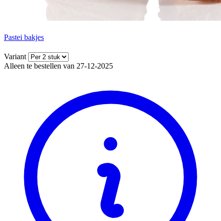
Pastei bakjes
Variant
Alleen te bestellen van 27-12-2025