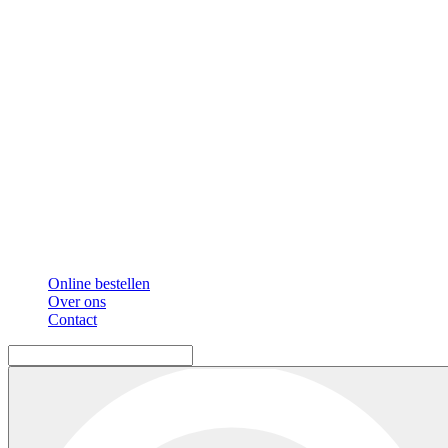
Online bestellen
Over ons
Contact