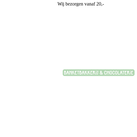
Wij bezorgen vanaf 20,-
Banketbakkerij Plasman