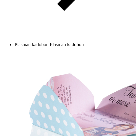
Plasman kadobon
Plasman kadobon