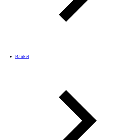
Banket