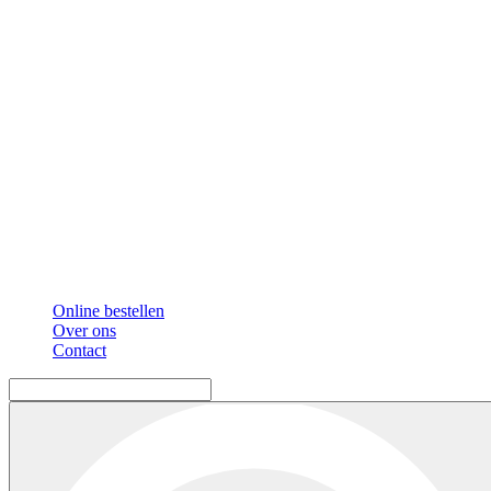
Online bestellen
Over ons
Contact