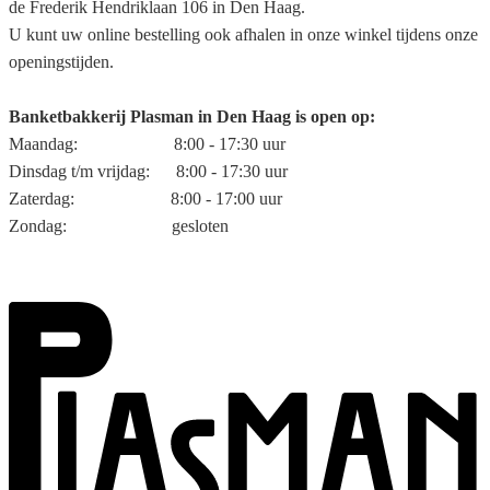
de Frederik Hendriklaan 106 in Den Haag.
U kunt uw online bestelling ook afhalen in onze winkel tijdens onze
openingstijden.
Banketbakkerij Plasman in Den Haag is open op:
Maandag: 8:00 - 17:30 uur
Dinsdag t/m vrijdag: 8:00 - 17:30 uur
Zaterdag: 8:00 - 17:00 uur
Zondag: gesloten