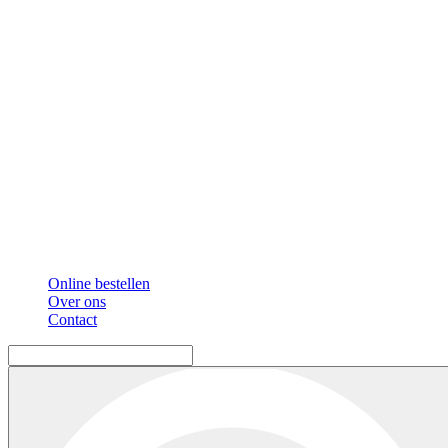
Online bestellen
Over ons
Contact