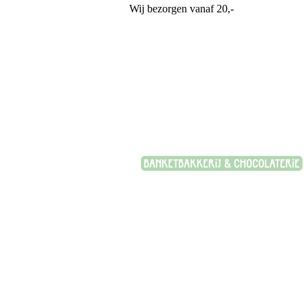
Wij bezorgen vanaf 20,-
Banketbakkerij Plasman