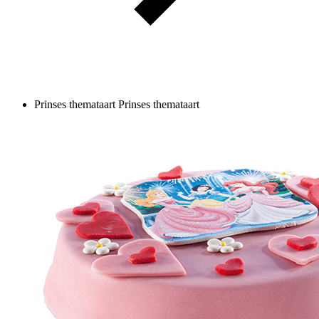
Prinses themataart
Prinses themataart