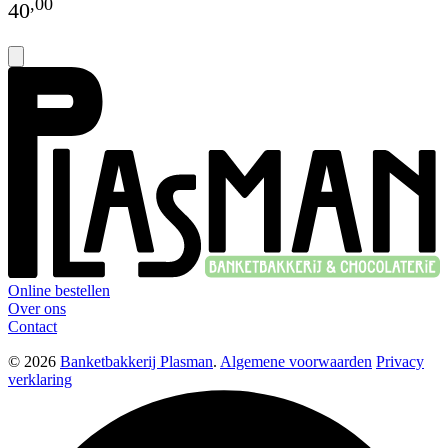
,
00
40
Online bestellen
Over ons
Contact
© 2026
Banketbakkerij Plasman
.
Algemene voorwaarden
Privacy
verklaring