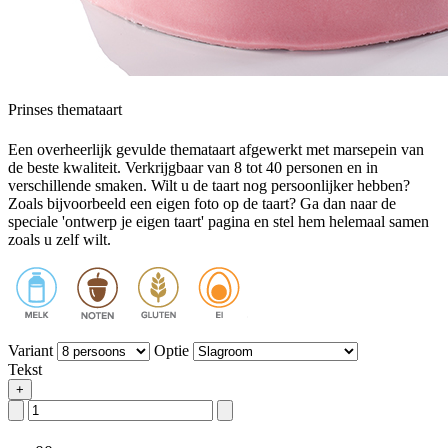
Prinses themataart
Een overheerlijk gevulde themataart afgewerkt met marsepein van
de beste kwaliteit. Verkrijgbaar van 8 tot 40 personen en in
verschillende smaken. Wilt u de taart nog persoonlijker hebben?
Zoals bijvoorbeeld een eigen foto op de taart? Ga dan naar de
speciale 'ontwerp je eigen taart' pagina en stel hem helemaal samen
zoals u zelf wilt.
Variant
Optie
Tekst
+