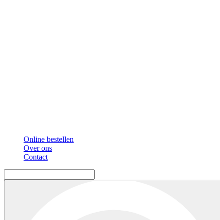
Online bestellen
Over ons
Contact