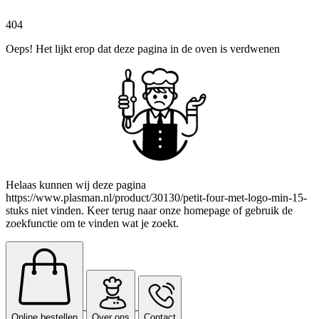
404
Oeps! Het lijkt erop dat deze pagina in de oven is verdwenen
Helaas kunnen wij deze pagina
https://www.plasman.nl/product/30130/petit-four-met-logo-min-15-
stuks niet vinden. Keer terug naar onze homepage of gebruik de
zoekfunctie om te vinden wat je zoekt.
Online bestellen
Over ons
Contact