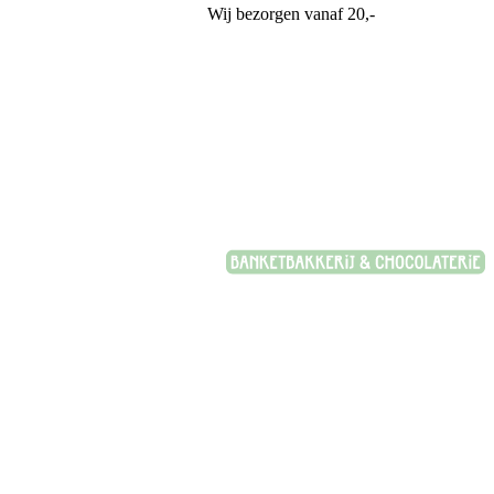
Wij bezorgen vanaf 20,-
Banketbakkerij Plasman