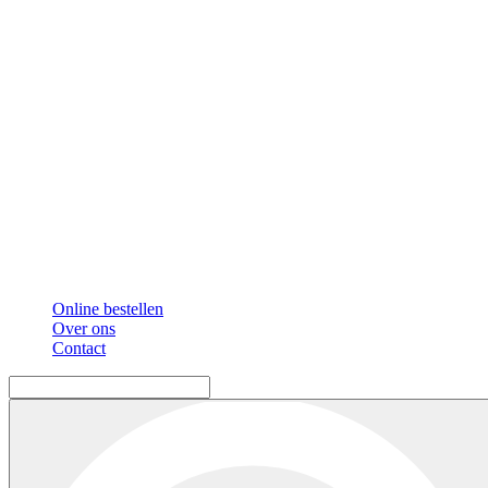
Online bestellen
Over ons
Contact