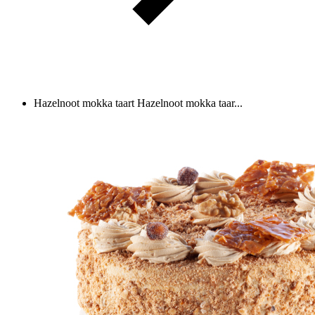
Hazelnoot mokka taart
Hazelnoot mokka taar...