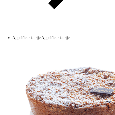
Appelfleur taartje
Appelfleur taartje