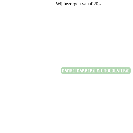
Wij bezorgen vanaf 20,-
Banketbakkerij Plasman