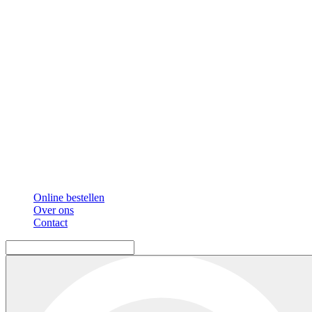
Online bestellen
Over ons
Contact