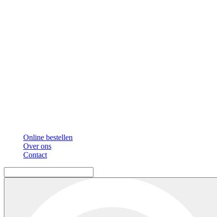
Online bestellen
Over ons
Contact