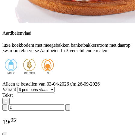
Aardbeienvlaai
luxe koekbodem met meegebakken banketbakkersroom met daarop
zw-room ebn verse Aardbeien In 3 verschillende maten
Alleen te bestellen van 03-04-2026 t/m 26-09-2026
Variant
Tekst
+
,
95
19