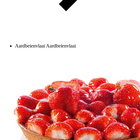
Aardbeienvlaai
Aardbeienvlaai