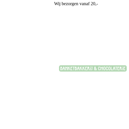
Wij bezorgen vanaf 20,-
Banketbakkerij Plasman