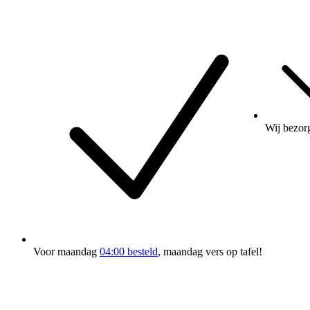
Wij bezor
Voor maandag
04:00 besteld
, maandag vers op tafel!