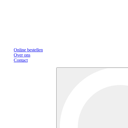
Online bestellen
Over ons
Contact