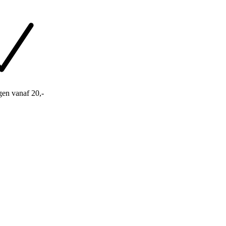
gen vanaf 20,-